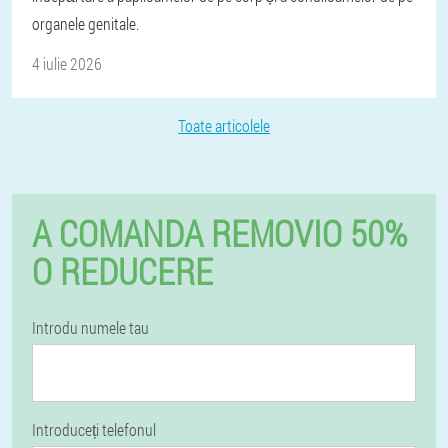
organele genitale.
4 iulie 2026
Toate articolele
A COMANDA REMOVIO 50%
O REDUCERE
Introdu numele tau
Introduceți telefonul